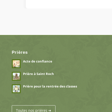
Prières
Acte de confiance
Prière à Saint Roch
Prière pour la rentrée des classes
Toutes nos prières ➔