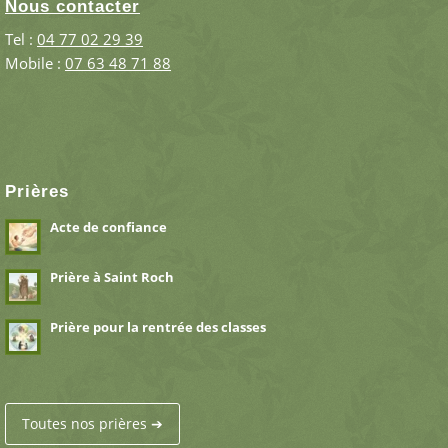
Nous contacter
Tel :
04 77 02 29 39
Mobile :
07 63 48 71 88
Prières
Acte de confiance
Prière à Saint Roch
Prière pour la rentrée des classes
Toutes nos prières ➔