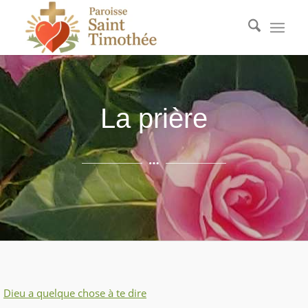
La prière
Dieu a quelque chose à te dire