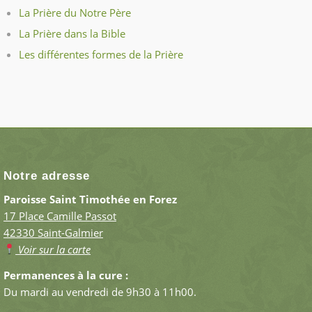
La Prière du Notre Père
La Prière dans la Bible
Les différentes formes de la Prière
Notre adresse
Paroisse Saint Timothée en Forez
17 Place Camille Passot
42330 Saint-Galmier
Voir sur la carte
Permanences à la cure :
Du mardi au vendredi de 9h30 à 11h00.