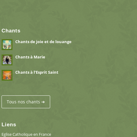
Chants
Chants de joie et de louange
Chants à Marie
Chants à l’Esprit Saint
Tous nos chants ➔
Liens
Eglise Catholique en France