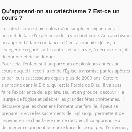
Qu’apprend-on au catéchisme ? Est-ce un
cours ?
Le catéchisme est bien plus qu’un simple enseignement. Il
permet de faire l’expérience de la vie chrétienne. Au catéchisme
on apprend à faire confiance à Dieu, à connaître Jésus, à
changer de regard sur les autres et sur la vie, à découvrir la joie
de donner et de se donner.
Pour cela, l’enfant suit un parcours de plusieurs années au
cours duquel il reçoit la foi de l’Église, transmise par les apôtres
et par leurs successeurs depuis plus de 2000 ans. Cette foi
s’enracine dans la Bible, qui est la Parole de Dieu. Il va aussi
faire l’expérience de la prière, seul et en groupe, découvrir la
liturgie de l’Église et célébrer les grandes fêtes chrétiennes. Il
découvre que les chrétiens forment une famille. Il peut se
préparer à vivre les sacrements de l’Église qui permettent de
recevoir en sa chair la vie même de Dieu. Il va apprendre à
distinguer ce qui peut le rendre libre de ce qui peut l’enfermer,