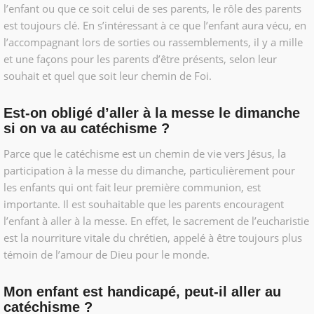
l’enfant ou que ce soit celui de ses parents, le rôle des parents
est toujours clé. En s’intéressant à ce que l’enfant aura vécu, en
l’accompagnant lors de sorties ou rassemblements, il y a mille
et une façons pour les parents d’être présents, selon leur
souhait et quel que soit leur chemin de Foi.
Est-on obligé d’aller à la messe le dimanche
si on va au catéchisme ?
Parce que le catéchisme est un chemin de vie vers Jésus, la
participation à la messe du dimanche, particulièrement pour
les enfants qui ont fait leur première communion, est
importante. Il est souhaitable que les parents encouragent
l’enfant à aller à la messe. En effet, le sacrement de l’eucharistie
est la nourriture vitale du chrétien, appelé à être toujours plus
témoin de l’amour de Dieu pour le monde.
Mon enfant est handicapé, peut-il aller au
catéchisme ?