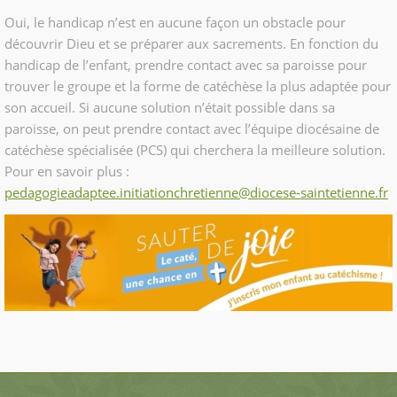
Oui, le handicap n’est en aucune façon un obstacle pour
découvrir Dieu et se préparer aux sacrements. En fonction du
handicap de l’enfant, prendre contact avec sa paroisse pour
trouver le groupe et la forme de catéchèse la plus adaptée pour
son accueil. Si aucune solution n’était possible dans sa
paroisse, on peut prendre contact avec l’équipe diocésaine de
catéchèse spécialisée (PCS) qui cherchera la meilleure solution.
Pour en savoir plus :
pedagogieadaptee.initiationchretienne@diocese-saintetienne.fr