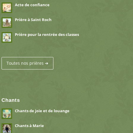
Acte de confiance
Prière à Saint Roch
Prière pour la rentrée des classes
Toutes nos prières ➔
Chants
Chants de joie et de louange
Chants à Marie