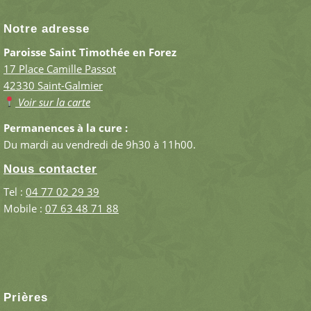
Notre adresse
Paroisse Saint Timothée en Forez
17 Place Camille Passot
42330 Saint-Galmier
Voir sur la carte
Permanences à la cure :
Du mardi au vendredi de 9h30 à 11h00.
Nous contacter
Tel :
04 77 02 29 39
Mobile :
07 63 48 71 88
Prières