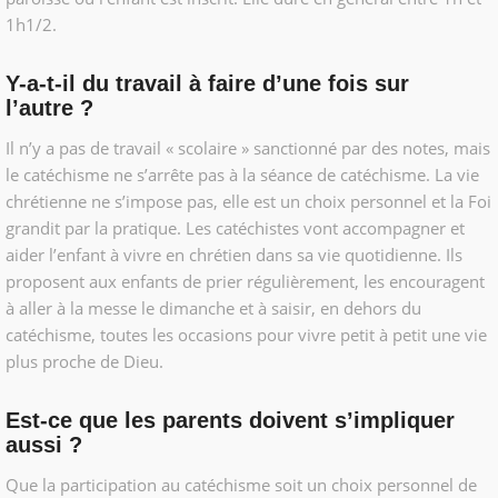
1h1/2.
Y-a-t-il du travail à faire d’une fois sur
l’autre ?
Il n’y a pas de travail « scolaire » sanctionné par des notes, mais
le catéchisme ne s’arrête pas à la séance de catéchisme. La vie
chrétienne ne s’impose pas, elle est un choix personnel et la Foi
grandit par la pratique. Les catéchistes vont accompagner et
aider l’enfant à vivre en chrétien dans sa vie quotidienne. Ils
proposent aux enfants de prier régulièrement, les encouragent
à aller à la messe le dimanche et à saisir, en dehors du
catéchisme, toutes les occasions pour vivre petit à petit une vie
plus proche de Dieu.
Est-ce que les parents doivent s’impliquer
aussi ?
Que la participation au catéchisme soit un choix personnel de