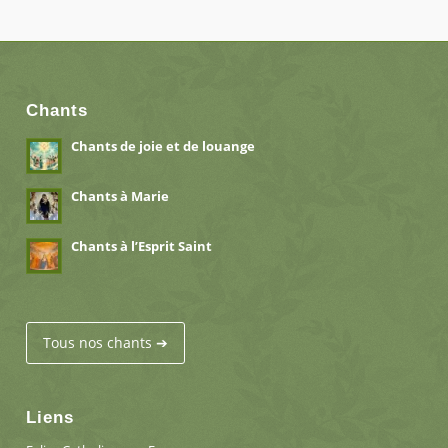
Chants
Chants de joie et de louange
Chants à Marie
Chants à l’Esprit Saint
Tous nos chants ➔
Liens