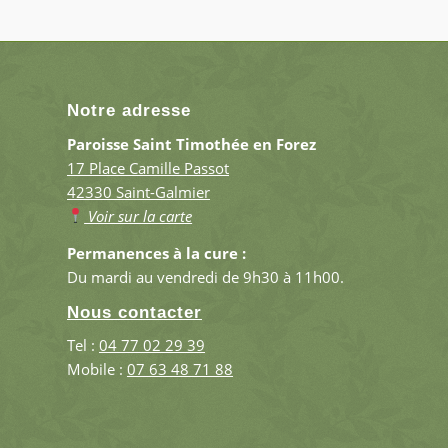
Notre adresse
Paroisse Saint Timothée en Forez
17 Place Camille Passot
42330 Saint-Galmier
Voir sur la carte
Permanences à la cure :
Du mardi au vendredi de 9h30 à 11h00.
Nous contacter
Tel :
04 77 02 29 39
Mobile :
07 63 48 71 88