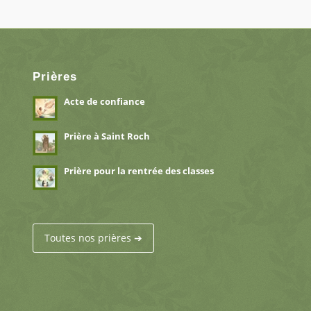
Prières
Acte de confiance
Prière à Saint Roch
Prière pour la rentrée des classes
Toutes nos prières ➔