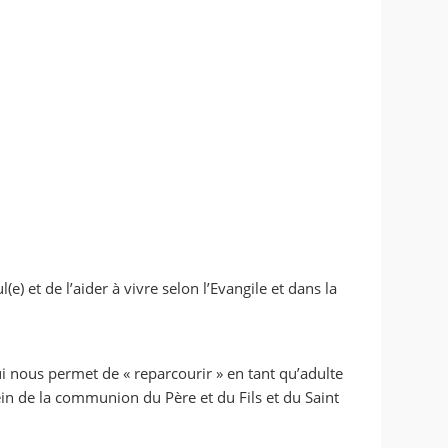
) et de l’aider à vivre selon l’Evangile et dans la
i nous permet de « reparcourir » en tant qu’adulte
in de la communion du Père et du Fils et du Saint