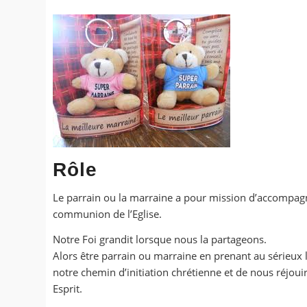
Rôle
Le parrain ou la marraine a pour mission d’accompagner 
communion de l’Eglise.
Notre Foi grandit lorsque nous la partageons.
Alors être parrain ou marraine en prenant au sérieux 
notre chemin d’initiation chrétienne et de nous réjou
Esprit.