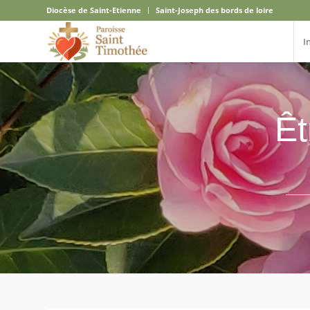
Diocèse de Saint-Etienne
Saint-Joseph des bords de loire
I
Êt