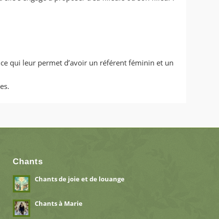
ce qui leur permet d’avoir un référent féminin et un
es.
Chants
Chants de joie et de louange
Chants à Marie