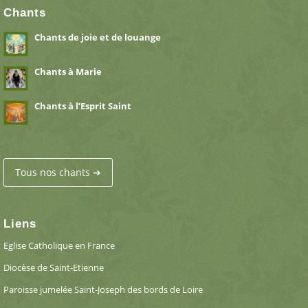
Chants
Chants de joie et de louange
Chants à Marie
Chants à l’Esprit Saint
Tous nos chants ➔
Liens
Eglise Catholique en France
Diocèse de Saint-Etienne
Paroisse jumelée Saint-Joseph des bords de Loire