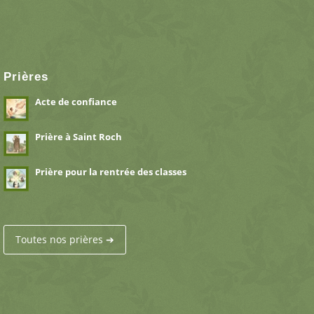
Prières
Acte de confiance
Prière à Saint Roch
Prière pour la rentrée des classes
Toutes nos prières ➔