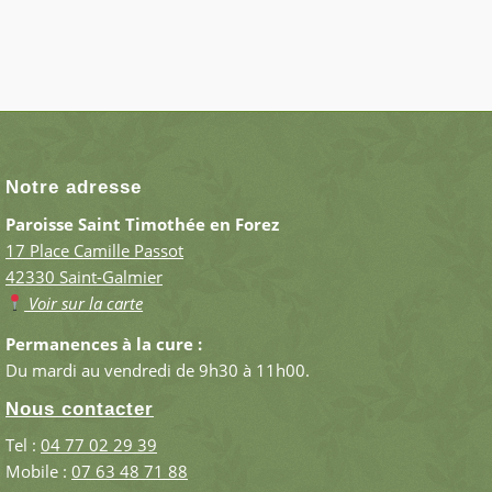
Notre adresse
Paroisse Saint Timothée en Forez
17 Place Camille Passot
42330 Saint-Galmier
Voir sur la carte
Permanences à la cure :
Du mardi au vendredi de 9h30 à 11h00.
Nous contacter
Tel :
04 77 02 29 39
Mobile :
07 63 48 71 88