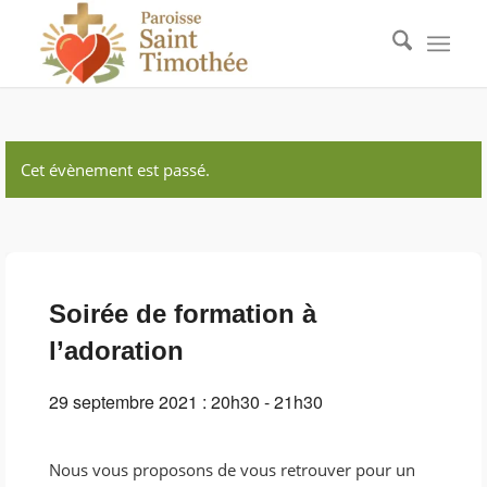
Cet évènement est passé.
Soirée de formation à
l’adoration
29 septembre 2021 : 20h30
-
21h30
Nous vous proposons de vous retrouver pour un