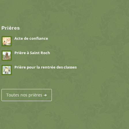
Prières
Acte de confiance
Prière à Saint Roch
Prière pour la rentrée des classes
Toutes nos prières ➔