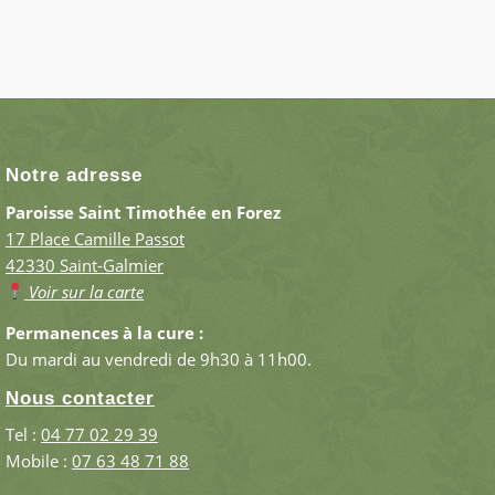
Notre adresse
Paroisse Saint Timothée en Forez
17 Place Camille Passot
42330 Saint-Galmier
Voir sur la carte
Permanences à la cure :
Du mardi au vendredi de 9h30 à 11h00.
Nous contacter
Tel :
04 77 02 29 39
Mobile :
07 63 48 71 88