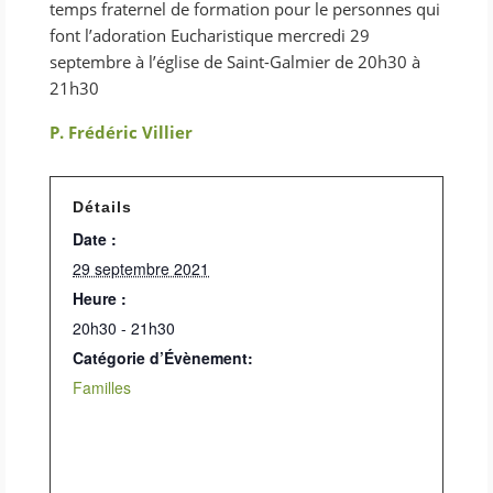
temps fraternel de formation pour le personnes qui
font l’adoration Eucharistique mercredi 29
septembre à l’église de Saint-Galmier de 20h30 à
21h30
P. Frédéric Villier
Détails
Date :
29 septembre 2021
Heure :
20h30 - 21h30
Catégorie d’Évènement:
Familles