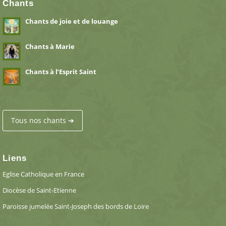
Chants
Chants de joie et de louange
Chants à Marie
Chants à l’Esprit Saint
Tous nos chants ➔
Liens
Eglise Catholique en France
Diocèse de Saint-Etienne
Paroisse jumelée Saint-Joseph des bords de Loire