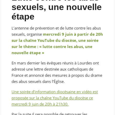
sexuels, une nouvelle
étape
L’antenne de prévention et de lutte contre les abus
sexuels, organise
mercredi 9 juin à partir de 20h
sur la chaîne YouTube du diocèse, une soirée
sur le thème : « lutte contre les abus, une
nouvelle étape »
En mars dernier les évêques réunis à Lourdes ont
adressé une lettre destinée aux catholiques de
France et annoncé des mesures à propos du drame
des abus sexuels dans l’Église.
Une soirée d’information diocésaine en vidéo est
proposée sur la chaîne YouTube du diocèse ce
mercredi 9 juin de 20h à 21h30.
Par la suite il sera possible de retrouver les