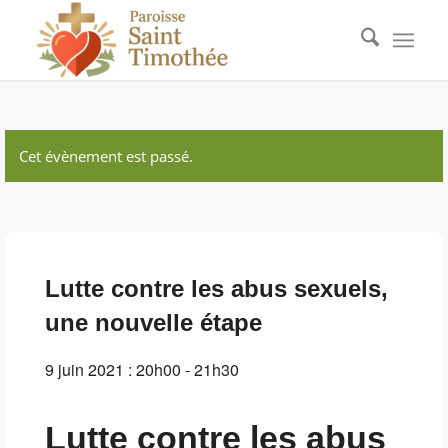
Cet évènement est passé.
Lutte contre les abus sexuels,
une nouvelle étape
9 juin 2021 : 20h00
-
21h30
Lutte contre les abus