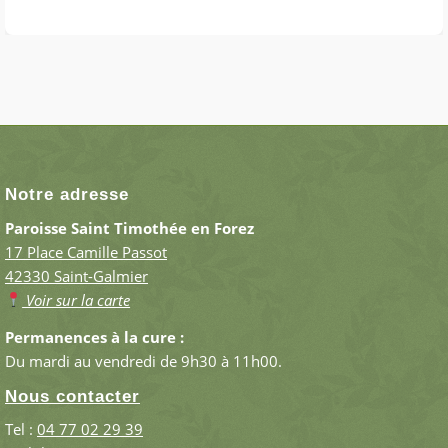
Notre adresse
Paroisse Saint Timothée en Forez
17 Place Camille Passot
42330 Saint-Galmier
Voir sur la carte
Permanences à la cure :
Du mardi au vendredi de 9h30 à 11h00.
Nous contacter
Tel :
04 77 02 29 39