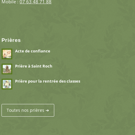
Mobile :
07 63 48 71 88
Prières
Acte de confiance
Prière à Saint Roch
Prière pour la rentrée des classes
Toutes nos prières ➔