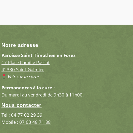
Notre adresse
Paroisse Saint Timothée en Forez
17 Place Camille Passot
42330 Saint-Galmier
Voir sur la carte
Permanences à la cure :
Du mardi au vendredi de 9h30 à 11h00.
Nous contacter
Tel :
04 77 02 29 39
Mobile :
07 63 48 71 88