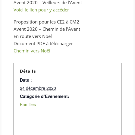
Avent 2020 – Veilleurs de l’Avent
Voici le lien pour y accéder
Proposition pour les CE2 à CM2
Avent 2020 – Chemin de l’Avent
En route vers Noël
Document PDF à télécharger
Chemin vers Noël
Détails
Date :
24 décembre 2020
Catégorie d’Évènement:
Familles