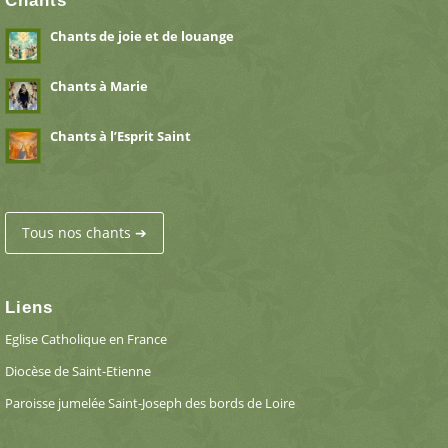
Chants
Chants de joie et de louange
Chants à Marie
Chants à l’Esprit Saint
Tous nos chants ➔
Liens
Eglise Catholique en France
Diocèse de Saint-Etienne
Paroisse jumelée Saint-Joseph des bords de Loire