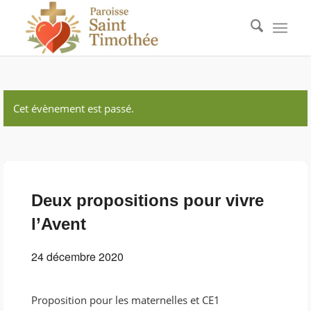
Cet évènement est passé.
Deux propositions pour vivre
l’Avent
24 décembre 2020
Proposition pour les maternelles et CE1