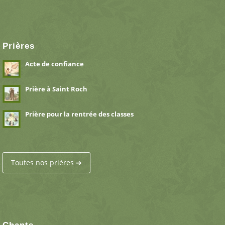
Prières
Acte de confiance
Prière à Saint Roch
Prière pour la rentrée des classes
Toutes nos prières ➔