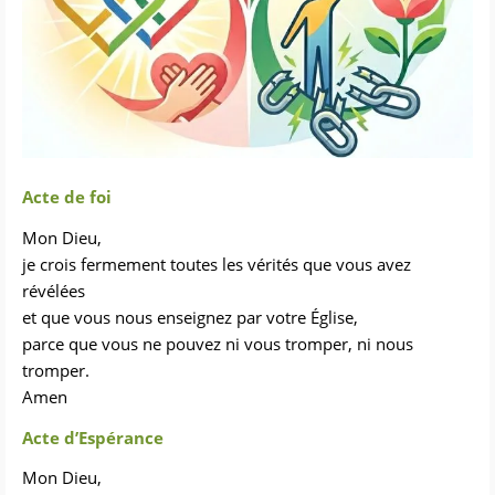
Acte de foi
Mon Dieu,
je crois fermement toutes les vérités que vous avez
révélées
et que vous nous enseignez par votre Église,
parce que vous ne pouvez ni vous tromper, ni nous
tromper.
Amen
Acte d’Espérance
Mon Dieu,