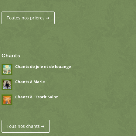
Toutes nos prières ➔
Chants
Chants de joie et de louange
Chants à Marie
Chants à l’Esprit Saint
Tous nos chants ➔