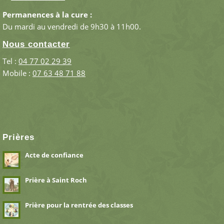
Permanences à la cure :
Du mardi au vendredi de 9h30 à 11h00.
Nous contacter
Tel :
04 77 02 29 39
Mobile :
07 63 48 71 88
Prières
Acte de confiance
Prière à Saint Roch
Prière pour la rentrée des classes