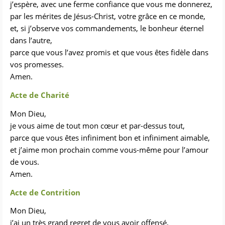
j’espère, avec une ferme confiance que vous me donnerez,
par les mérites de Jésus-Christ, votre grâce en ce monde,
et, si j’observe vos commandements, le bonheur éternel
dans l’autre,
parce que vous l’avez promis et que vous êtes fidèle dans
vos promesse
s.
Amen.
Acte de Charité
Mon Dieu,
je vous aime de tout mon cœur et par-dessus tout,
parce que vous êtes infiniment bon et infiniment aimable,
et j’aime mon prochain comme vous-même pour l’amour
de vous.
Amen.
Acte de Contrition
Mon Dieu,
j’ai un très grand regret de vous avoir offensé,