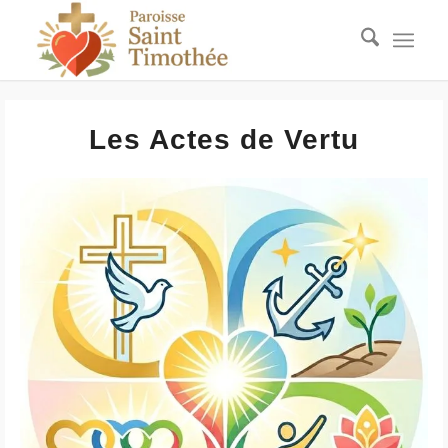
Les Actes de Vertu