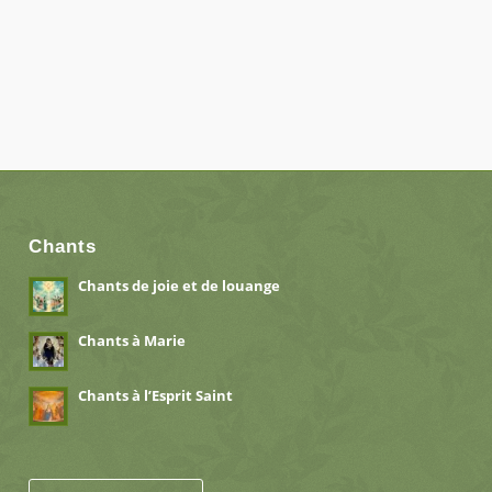
Chants
Chants de joie et de louange
Chants à Marie
Chants à l’Esprit Saint