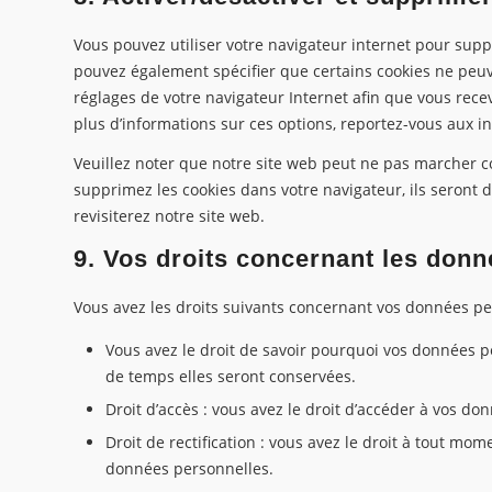
Vous pouvez utiliser votre navigateur internet pour su
pouvez également spécifier que certains cookies ne peuve
réglages de votre navigateur Internet afin que vous rece
plus d’informations sur ces options, reportez-vous aux in
Veuillez noter que notre site web peut ne pas marcher co
supprimez les cookies dans votre navigateur, ils seront
revisiterez notre site web.
9. Vos droits concernant les don
Vous avez les droits suivants concernant vos données pe
Vous avez le droit de savoir pourquoi vos données p
de temps elles seront conservées.
Droit d’accès : vous avez le droit d’accéder à vos 
Droit de rectification : vous avez le droit à tout mo
données personnelles.