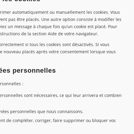
pprimer automatiquement ou manuellement les cookies. Vous
nt pas être placés. Une autre option consiste à modifier les
viez un message à chaque fois qu’un cookie est placé. Pour
structions de la section Aide de votre navigateur.
rrectement si tous les cookies sont désactivés. Si vous
 de nouveau placés après votre consentement lorsque vous
nées personnelles
rsonnelles :
ersonnelles sont nécessaires, ce qui leur arrivera et combien
données personnelles que nous connaissons.
ment de compléter, corriger, faire supprimer ou bloquer vos