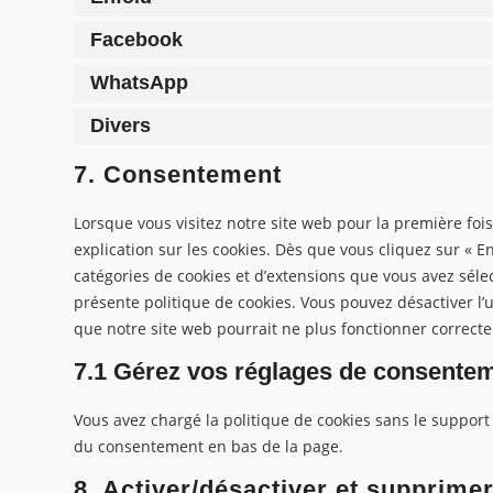
Facebook
WhatsApp
Divers
7. Consentement
Lorsque vous visitez notre site web pour la première fo
explication sur les cookies. Dès que vous cliquez sur « En
catégories de cookies et d’extensions que vous avez séle
présente politique de cookies. Vous pouvez désactiver l’ut
que notre site web pourrait ne plus fonctionner correct
7.1 Gérez vos réglages de consente
Vous avez chargé la politique de cookies sans le support 
du consentement en bas de la page.
8. Activer/désactiver et supprime