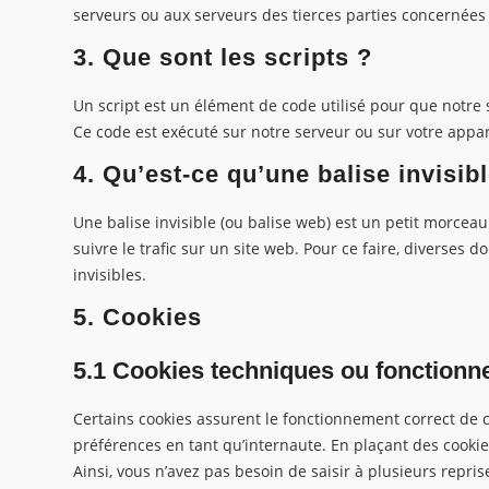
serveurs ou aux serveurs des tierces parties concernées l
3. Que sont les scripts ?
Un script est un élément de code utilisé pour que notre 
Ce code est exécuté sur notre serveur ou sur votre appar
4. Qu’est-ce qu’une balise invisib
Une balise invisible (ou balise web) est un petit morceau 
suivre le trafic sur un site web. Pour ce faire, diverses 
invisibles.
5. Cookies
5.1 Cookies techniques ou fonctionn
Certains cookies assurent le fonctionnement correct de c
préférences en tant qu’internaute. En plaçant des cookies
Ainsi, vous n’avez pas besoin de saisir à plusieurs repri