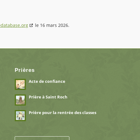
edatabase.org
le 16 mars 2026.
Prières
Acte de confiance
Prière à Saint Roch
Prière pour la rentrée des classes