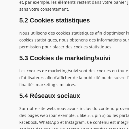
et, par exemple, les éléments restent dans votre panier
sans votre consentement.
5.2 Cookies statistiques
Nous utilisons des cookies statistiques afin d’optimiser 
cookies statistiques, nous obtenons des informations sur
permission pour placer des cookies statistiques.
5.3 Cookies de marketing/suivi
Les cookies de marketing/suivi sont des cookies ou toute 
d’utilisateurs afin d’afficher de la publicité ou de suivre
finalités marketing similaires.
5.4 Réseaux sociaux
Sur notre site web, nous avons inclus du contenu prov
des pages web (par exemple, « like », « pin ») ou les pa
Facebook, WhatsApp et Instagram. Ce contenu est intég