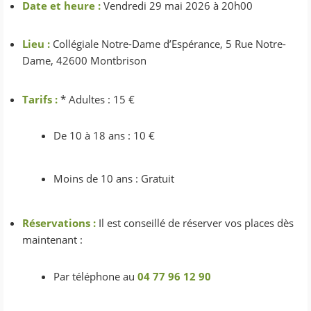
Date et heure :
Vendredi 29 mai 2026 à 20h00
Lieu :
Collégiale Notre-Dame d’Espérance, 5 Rue Notre-
Dame, 42600 Montbrison
Tarifs :
* Adultes : 15 €
De 10 à 18 ans : 10 €
Moins de 10 ans : Gratuit
Réservations :
Il est conseillé de réserver vos places dès
maintenant :
Par téléphone au
04 77 96 12 90