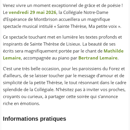
Venez vivre un moment exceptionnel de grâce et de poésie !
Le
vendredi 29 mai 2026
, la Collégiale Notre-Dame
d’Espérance de Montbrison accueillera un magnifique
spectacle musical intitulé
« Sainte Thérèse, Ma petite voix »
.
Ce spectacle touchant met en lumière les textes profonds et
inspirants de Sainte Thérèse de Lisieux. La beauté de ses
écrits sera magnifiquement portée par le chant de
Mathilde
Lemaire
, accompagnée au piano par
Bertrand Lemaire
.
C’est une très belle occasion, pour les paroissiens du Forez et
d’ailleurs, de se laisser toucher par le message d’amour et de
simplicité de la petite Thérèse, le tout résonnant dans le cadre
splendide de la Collégiale. N’hésitez pas à inviter vos proches,
croyants ou curieux, à partager cette soirée qui s’annonce
riche en émotions.
Informations pratiques