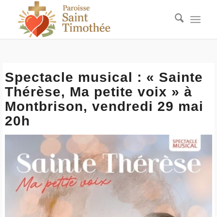
Spectacle musical : « Sainte
Thérèse, Ma petite voix » à
Montbrison, vendredi 29 mai
20h