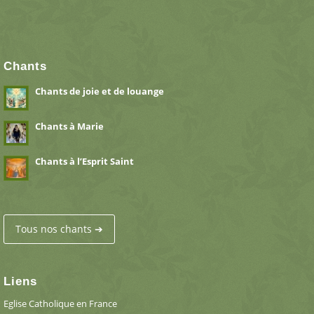
Chants
Chants de joie et de louange
Chants à Marie
Chants à l’Esprit Saint
Tous nos chants ➔
Liens
Eglise Catholique en France