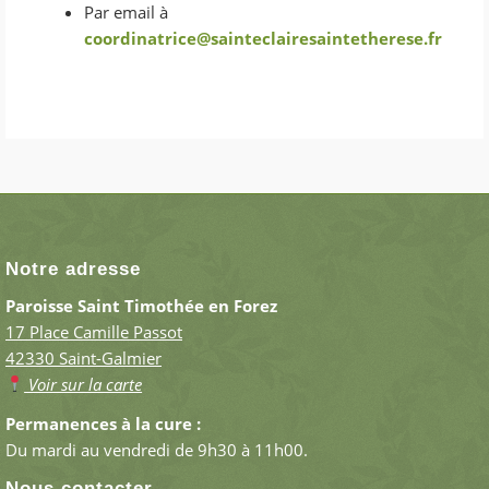
Par email à
coordinatrice@sainteclairesaintetherese.fr
Notre adresse
Paroisse Saint Timothée en Forez
17 Place Camille Passot
42330 Saint-Galmier
Voir sur la carte
Permanences à la cure :
Du mardi au vendredi de 9h30 à 11h00.
Nous contacter