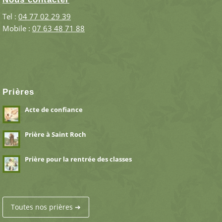
Tel :
04 77 02 29 39
Mobile :
07 63 48 71 88
Prières
Acte de confiance
Prière à Saint Roch
Prière pour la rentrée des classes
Toutes nos prières ➔