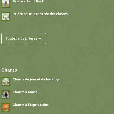
Prière à Saint Roch
Prière pour la rentrée des classes
Toutes nos prières ➔
Chants
Chants de joie et de louange
Chants à Marie
Chants à l’Esprit Saint