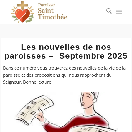
Les nouvelles de nos
paroisses – Septembre 2025
Dans ce numéro vous trouverez des nouvelles de la vie de la
paroisse et des propositions qui nous rapprochent du
Seigneur. Bonne lecture !