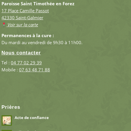
Paroisse Saint Timothée en Forez
17 Place Camille Passot
42330 Saint-Galmier
Voir sur la carte
Permanences à la cure :
Du mardi au vendredi de 9h30 à 11h00.
Nous contacter
Tel :
04 77 02 29 39
Mobile :
07 63 48 71 88
Prières
Acte de confiance