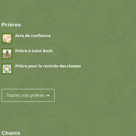
Prières
Acte de confiance
Prière à Saint Roch
Prière pour la rentrée des classes
Toutes nos prières ➔
Chants