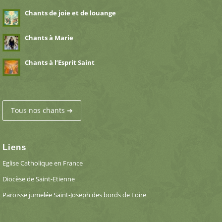
Chants de joie et de louange
Chants à Marie
Chants à l’Esprit Saint
Tous nos chants ➔
Liens
Eglise Catholique en France
Diocèse de Saint-Etienne
Paroisse jumelée Saint-Joseph des bords de Loire