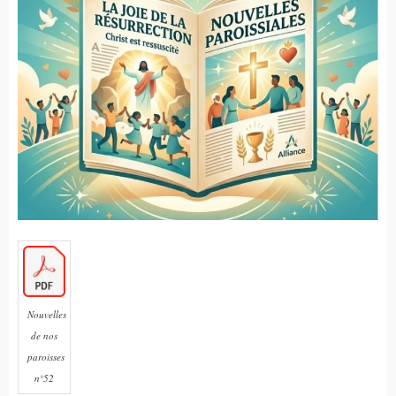
Nouvelles
de nos
paroisses
n°52