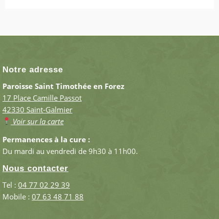
Notre adresse
Paroisse Saint Timothée en Forez
17 Place Camille Passot
42330 Saint-Galmier
Voir sur la carte
Permanences à la cure :
Du mardi au vendredi de 9h30 à 11h00.
Nous contacter
Tel :
04 77 02 29 39
Mobile :
07 63 48 71 88