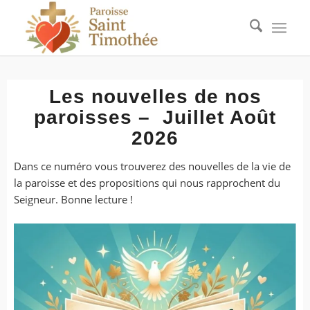
Les nouvelles de nos
paroisses – Juillet Août
2026
Dans ce numéro vous trouverez des nouvelles de la vie de
la paroisse et des propositions qui nous rapprochent du
Seigneur. Bonne lecture !