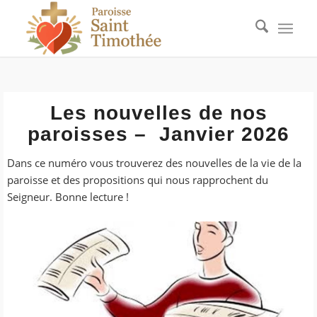
Les nouvelles de nos
paroisses – Janvier 2026
Dans ce numéro vous trouverez des nouvelles de la vie de la
paroisse et des propositions qui nous rapprochent du
Seigneur. Bonne lecture !