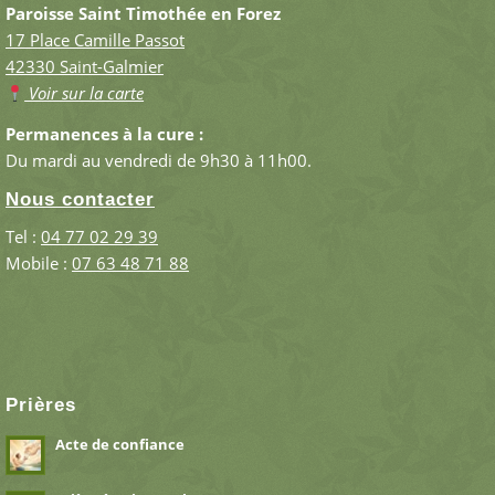
Paroisse Saint Timothée en Forez
17 Place Camille Passot
42330 Saint-Galmier
Voir sur la carte
Permanences à la cure :
Du mardi au vendredi de 9h30 à 11h00.
Nous contacter
Tel :
04 77 02 29 39
Mobile :
07 63 48 71 88
Prières
Acte de confiance