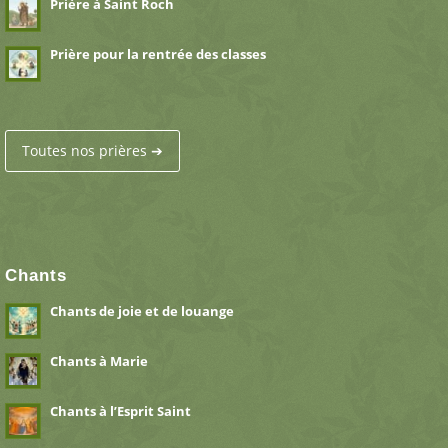
Prière à Saint Roch
Prière pour la rentrée des classes
Toutes nos prières ➔
Chants
Chants de joie et de louange
Chants à Marie
Chants à l’Esprit Saint