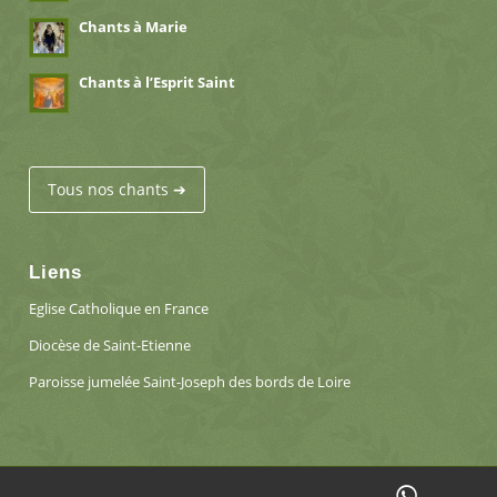
Chants à Marie
Chants à l’Esprit Saint
Tous nos chants ➔
Liens
Eglise Catholique en France
Diocèse de Saint-Etienne
Paroisse jumelée Saint-Joseph des bords de Loire