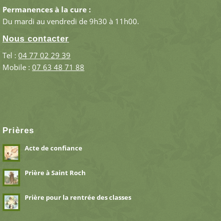
Permanences à la cure :
Du mardi au vendredi de 9h30 à 11h00.
Nous contacter
Tel :
04 77 02 29 39
Mobile :
07 63 48 71 88
Prières
Acte de confiance
Prière à Saint Roch
Prière pour la rentrée des classes