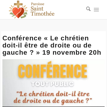
Conférence « Le chrétien
doit-il être de droite ou de
gauche ? » 19 novembre 20h