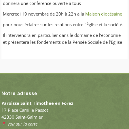
donnera une conférence ouverte à tous
Mercredi 19 novembre de 20h à 22h à la
Maison diocésaine
pour nous éclairer sur les relations entre l’Église et la société.
Il interviendra en particulier dans le domaine de l’économie
et présentera les fondements de la Pensée Sociale de l’Église
Notre adresse
Paroisse Saint Timothée en Forez
17 Place Camille Passot
42330 Saint-Galmier
Voir sur la carte