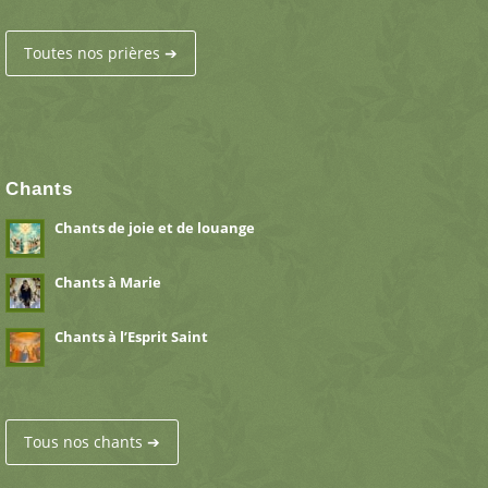
Toutes nos prières ➔
Chants
Chants de joie et de louange
Chants à Marie
Chants à l’Esprit Saint
Tous nos chants ➔