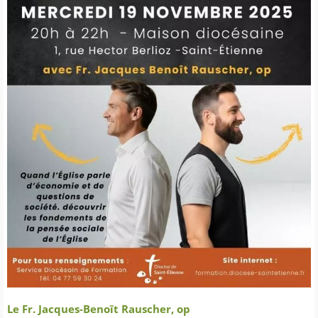
Le Fr. Jacques-Benoît Rauscher, op