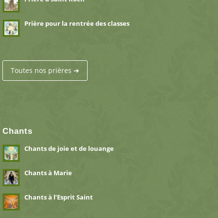
Prière pour la rentrée des classes
Toutes nos prières ➔
Chants
Chants de joie et de louange
Chants à Marie
Chants à l’Esprit Saint