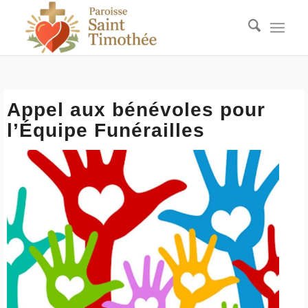
Appel aux bénévoles pour
l’Équipe Funérailles