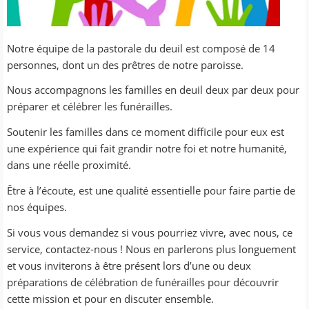
Notre équipe de la pastorale du deuil est composé de 14
personnes, dont un des prêtres de notre paroisse.
Nous accompagnons les familles en deuil deux par deux pour
préparer et célébrer les funérailles.
Soutenir les familles dans ce moment difficile pour eux est
une expérience qui fait grandir notre foi et notre humanité,
dans une réelle proximité.
Être à l’écoute, est une qualité essentielle pour faire partie de
nos équipes.
Si vous vous demandez si vous pourriez vivre, avec nous, ce
service, contactez-nous ! Nous en parlerons plus longuement
et vous inviterons à être présent lors d’une ou deux
préparations de célébration de funérailles pour découvrir
cette mission et pour en discuter ensemble.