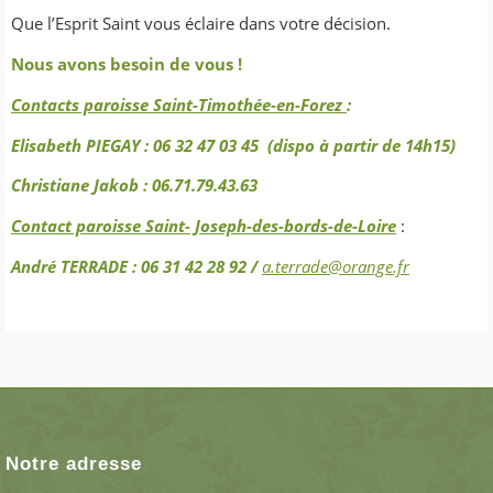
Que l’Esprit Saint vous éclaire dans votre décision.
Nous avons besoin de vous !
Contacts paroisse Saint-Timothée-en-Forez
:
Elisabeth PIEGAY : 06 32 47 03 45 (dispo à partir de 14h15)
Christiane Jakob : 06.71.79.43.63
Contact paroisse Saint- Joseph-des-bords-de-Loire
:
André TERRADE : 06 31 42 28 92 /
a.terrade@orange.fr
Notre adresse