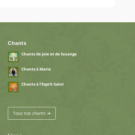
Chants
Chants de joie et de louange
Chants à Marie
Chants à l’Esprit Saint
Tous nos chants ➔