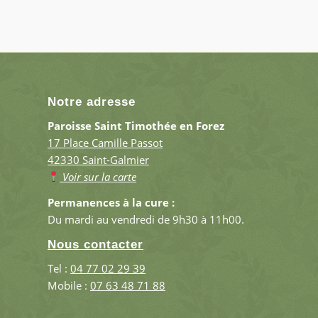
Notre adresse
Paroisse Saint Timothée en Forez
17 Place Camille Passot
42330 Saint-Galmier
Voir sur la carte
Permanences à la cure :
Du mardi au vendredi de 9h30 à 11h00.
Nous contacter
Tel :
04 77 02 29 39
Mobile :
07 63 48 71 88