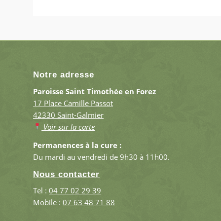
Notre adresse
Paroisse Saint Timothée en Forez
17 Place Camille Passot
42330 Saint-Galmier
Voir sur la carte
Permanences à la cure :
Du mardi au vendredi de 9h30 à 11h00.
Nous contacter
Tel :
04 77 02 29 39
Mobile :
07 63 48 71 88