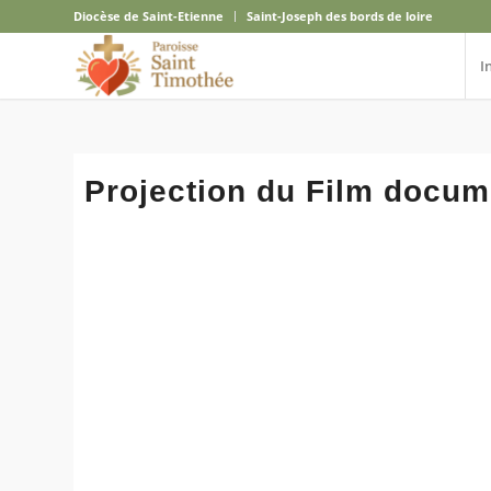
Diocèse de Saint-Etienne
Saint-Joseph des bords de loire
I
Projection du Film docume