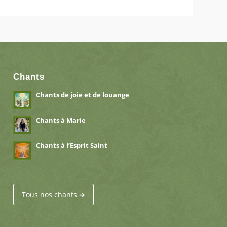
Chants
Chants de joie et de louange
Chants à Marie
Chants à l’Esprit Saint
Tous nos chants ➔