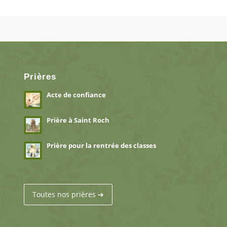
Prières
Acte de confiance
Prière à Saint Roch
Prière pour la rentrée des classes
Toutes nos prières ➔