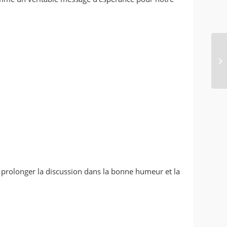
ur prolonger la discussion dans la bonne humeur et la