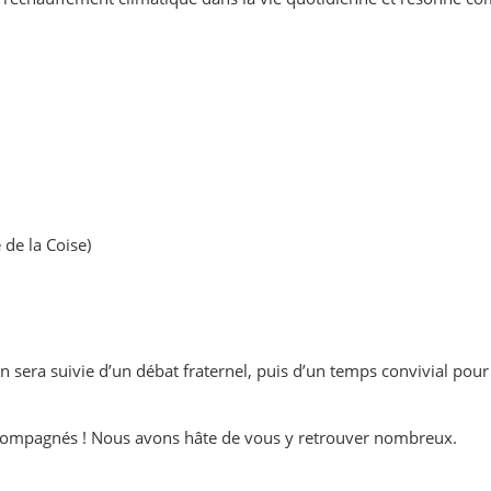
 de la Coise)
ion sera suivie d’un débat fraternel, puis d’un temps convivial po
accompagnés ! Nous avons hâte de vous y retrouver nombreux.