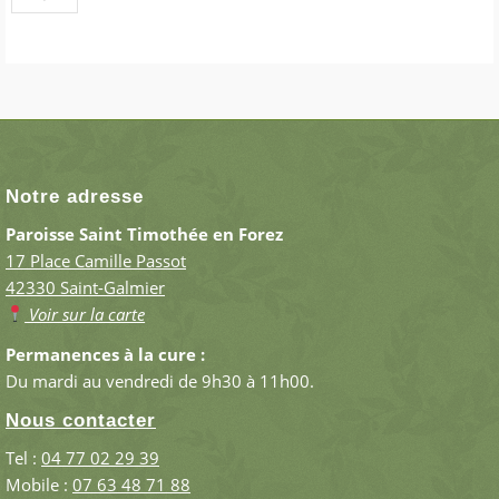
Notre adresse
Paroisse Saint Timothée en Forez
17 Place Camille Passot
42330 Saint-Galmier
Voir sur la carte
Permanences à la cure :
Du mardi au vendredi de 9h30 à 11h00.
Nous contacter
Tel :
04 77 02 29 39
Mobile :
07 63 48 71 88