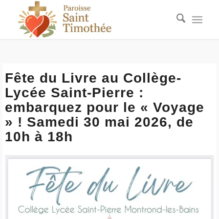
Fête du Livre au Collège-
Lycée Saint-Pierre :
embarquez pour le « Voyage
» ! Samedi 30 mai 2026, de
10h à 18h