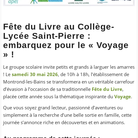
Fête du Livre au Collège-
Lycée Saint-Pierre :
embarquez pour le « Voyage
» !
Le groupe scolaire invite petits et grands à larguer les amarres
! Le
samedi 30 mai 2026
, de 10h à 18h, l’établissement de
Montrond-les-Bains se transformera en un véritable carrefour
d’évasion à l’occasion de sa traditionnelle
Fête du Livre
,
placée cette année sous la thématique inspirante du
Voyage
.
Que vous soyez grand lecteur, passionné d’aventures ou
simplement à la recherche d’une belle sortie en famille, cette
journée s’annonce riche en découvertes et en animations.