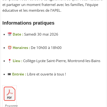
et partager un moment fraternel avec les familles, l’équipe
éducative et les membres de l’APEL.
Informations pratiques
Date :
Samedi 30 mai 2026
Horaires :
De 10h00 à 18h00
Lieu :
Collège-Lycée Saint-Pierre, Montrond-les-Bains
🎟
Entrée :
Libre et ouverte à tous !
Programme