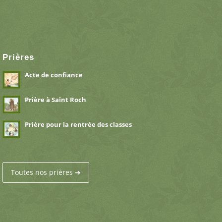
Prières
Acte de confiance
Prière à Saint Roch
Prière pour la rentrée des classes
Toutes nos prières ➔