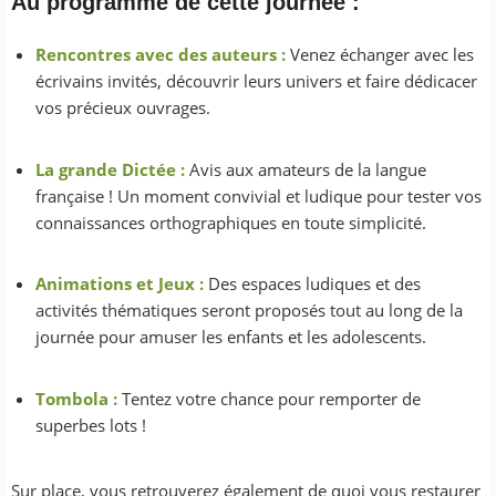
Au programme de cette journée :
Rencontres avec des auteurs :
Venez échanger avec les
écrivains invités, découvrir leurs univers et faire dédicacer
vos précieux ouvrages.
La grande Dictée :
Avis aux amateurs de la langue
française ! Un moment convivial et ludique pour tester vos
connaissances orthographiques en toute simplicité.
Animations et Jeux :
Des espaces ludiques et des
activités thématiques seront proposés tout au long de la
journée pour amuser les enfants et les adolescents.
Tombola :
Tentez votre chance pour remporter de
superbes lots !
Sur place, vous retrouverez également de quoi vous restaurer