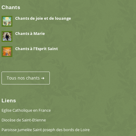
Chants
Chants de joie et de louange
Chants à Marie
Chants à l’Esprit Saint
Tous nos chants ➔
Liens
Eglise Catholique en France
Diocèse de Saint-Etienne
Paroisse jumelée Saint-Joseph des bords de Loire