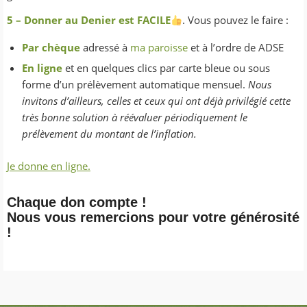
5 – Donner au Denier est FACILE
. Vous pouvez le faire :
Par chèque
adressé à
ma paroisse
et à l’ordre de ADSE
En ligne
et en quelques clics par carte bleue ou sous
forme d’un prélèvement automatique mensuel.
Nous
invitons d’ailleurs, celles et ceux qui ont déjà privilégié cette
très bonne solution à réévaluer périodiquement le
prélèvement du montant de l’inflation.
Je donne en ligne.
Chaque don compte !
Nous vous remercions pour votre générosité
!