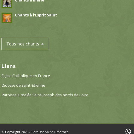
Chants à l’Esprit Saint
Tous nos chants ➔
Liens
Eglise Catholique en France
Diocèse de Saint-Etienne
Paroisse jumelée Saint-Joseph des bords de Loire
© Copyright 2026 - Paroisse Saint Timothée