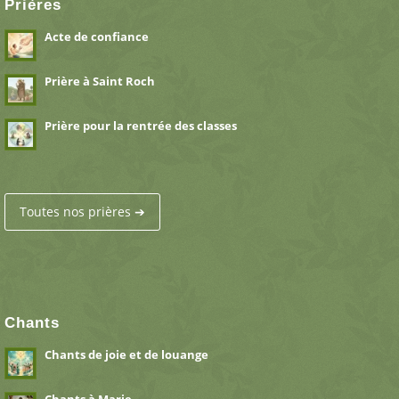
Prières
Acte de confiance
Prière à Saint Roch
Prière pour la rentrée des classes
Toutes nos prières ➔
Chants
Chants de joie et de louange
Chants à Marie