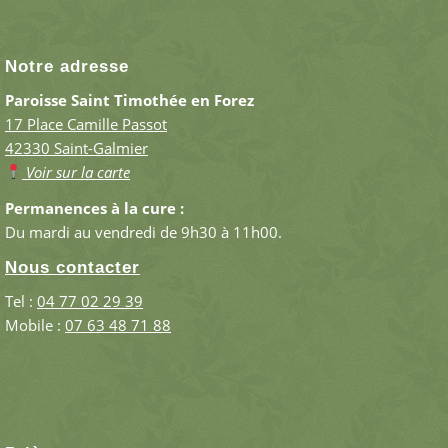
Notre adresse
Paroisse Saint Timothée en Forez
17 Place Camille Passot
42330 Saint-Galmier
Voir sur la carte
Permanences à la cure :
Du mardi au vendredi de 9h30 à 11h00.
Nous contacter
Tel :
04 77 02 29 39
Mobile :
07 63 48 71 88