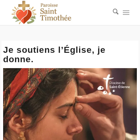
Je soutiens l’Église, je
donne.