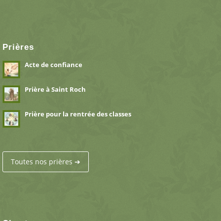
Prières
Acte de confiance
Prière à Saint Roch
Prière pour la rentrée des classes
Toutes nos prières ➔