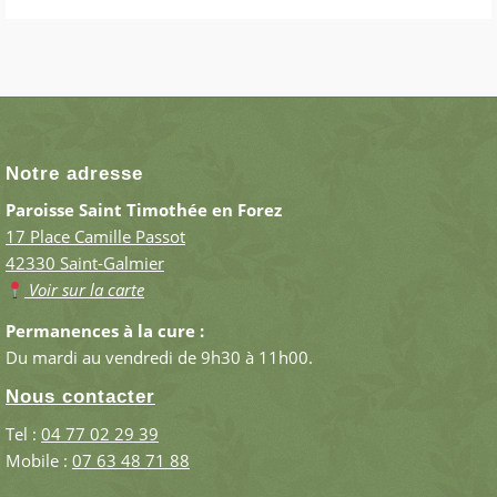
Notre adresse
Paroisse Saint Timothée en Forez
17 Place Camille Passot
42330 Saint-Galmier
Voir sur la carte
Permanences à la cure :
Du mardi au vendredi de 9h30 à 11h00.
Nous contacter
Tel :
04 77 02 29 39
Mobile :
07 63 48 71 88