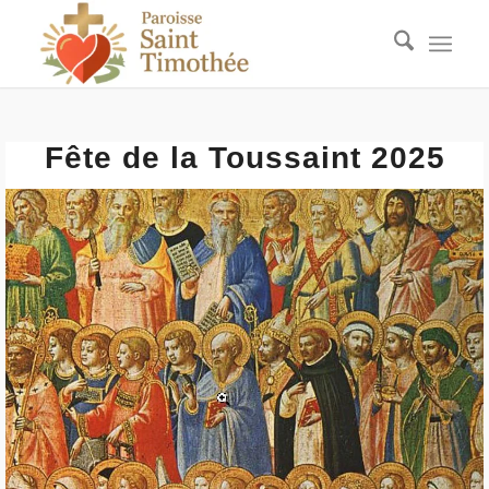
Fête de la Toussaint 2025