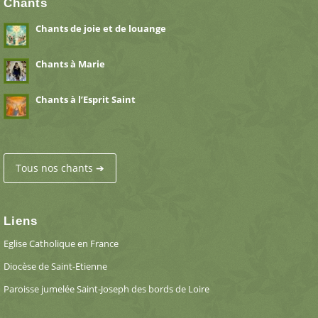
Chants
Chants de joie et de louange
Chants à Marie
Chants à l’Esprit Saint
Tous nos chants ➔
Liens
Eglise Catholique en France
Diocèse de Saint-Etienne
Paroisse jumelée Saint-Joseph des bords de Loire