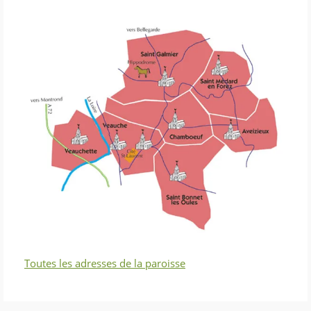
Toutes les adresses de la paroisse