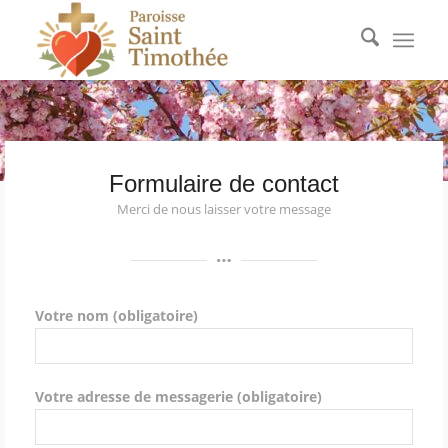
Formulaire de contact
Merci de nous laisser votre message
Votre nom (obligatoire)
Votre adresse de messagerie (obligatoire)