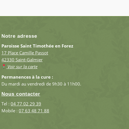
Notre adresse
Paroisse Saint Timothée en Forez
17 Place Camille Passot
42330 Saint-Galmier
Voir sur la carte
Permanences à la cure :
Du mardi au vendredi de 9h30 à 11h00.
Nous contacter
Tel :
04 77 02 29 39
Mobile :
07 63 48 71 88