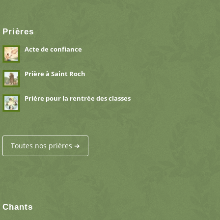
Prières
Acte de confiance
Prière à Saint Roch
Prière pour la rentrée des classes
Toutes nos prières ➔
Chants