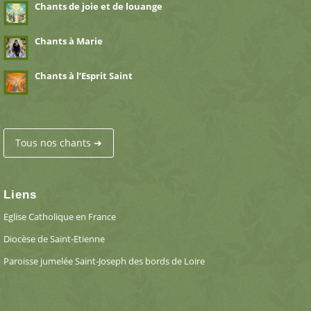
Chants de joie et de louange
Chants à Marie
Chants à l’Esprit Saint
Tous nos chants ➔
Liens
Eglise Catholique en France
Diocèse de Saint-Etienne
Paroisse jumelée Saint-Joseph des bords de Loire