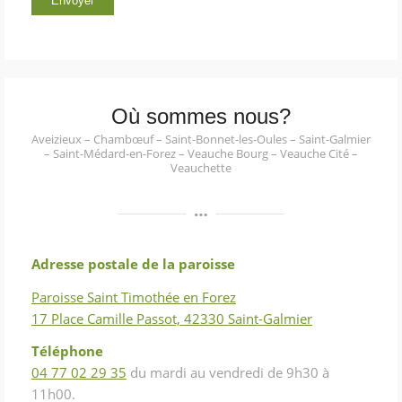
Où sommes nous?
Aveizieux – Chambœuf – Saint-Bonnet-les-Oules – Saint-Galmier
– Saint-Médard-en-Forez – Veauche Bourg – Veauche Cité –
Veauchette
Adresse postale de la paroisse
Paroisse Saint Timothée en Forez
17 Place Camille Passot, 42330 Saint-Galmier
Téléphone
04 77 02 29 35
du mardi au vendredi de 9h30 à
11h00.