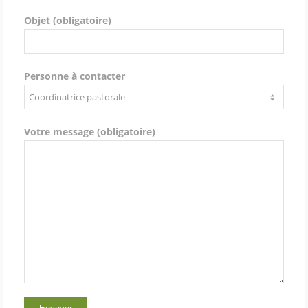
Objet (obligatoire)
Personne à contacter
Votre message (obligatoire)